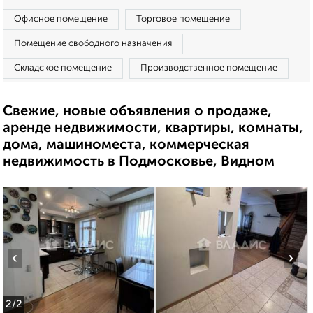
Офисное помещение
Торговое помещение
Помещение свободного назначения
Складское помещение
Производственное помещение
Свежие, новые объявления о продаже,
аренде недвижимости, квартиры, комнаты,
дома, машиноместа, коммерческая
недвижимость в Подмосковье, Видном
‹
›
2
/2