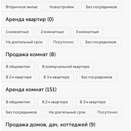
Вторичное жилье
Новостройки
Без посредников
Аренда квартир (0)
1‑комнатные
2‑комнатные
3‑комнатные
На длительный срок
Посуточно
Без посредников
Продажа комнат (8)
В общежитии
В коммунальной квартире
В 2‑к квартире
В 3‑к квартире
Без посредников
Аренда комнат (151)
В общежитии
В 2‑к квартире
В 3‑к квартире
Без посредников
На длительный срок
Посуточно
Продажа домов, дач, коттеджей (9)