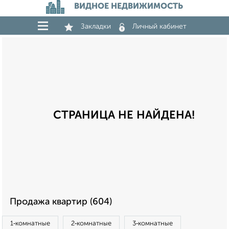
ВИДНОЕ НЕДВИЖИМОСТЬ
Закладки
Личный кабинет
СТРАНИЦА НЕ НАЙДЕНА!
Продажа квартир (604)
1‑комнатные
2‑комнатные
3‑комнатные