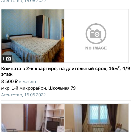
Агентство, 18.08.2022
1
Комната в 2-к квартире, на длительный срок, 16м², 4/9
этаж
₽
8 500
в месяц
мкр. 1-й микрорайон, Школьная 79
Агентство, 16.05.2022