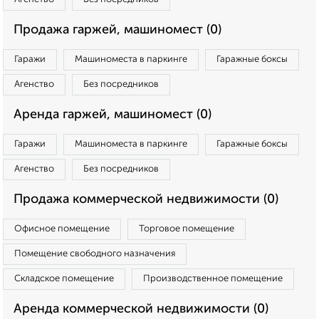
Продажа гаржей, машиномест (0)
Гаражи
Машиноместа в паркинге
Гаражные боксы
Агенство
Без посредников
Аренда гаржей, машиномест (0)
Гаражи
Машиноместа в паркинге
Гаражные боксы
Агенство
Без посредников
Продажа коммерческой недвижимости (0)
Офисное помещение
Торговое помещение
Помещение свободного назначения
Складское помещение
Производственное помещение
Аренда коммерческой недвижимости (0)