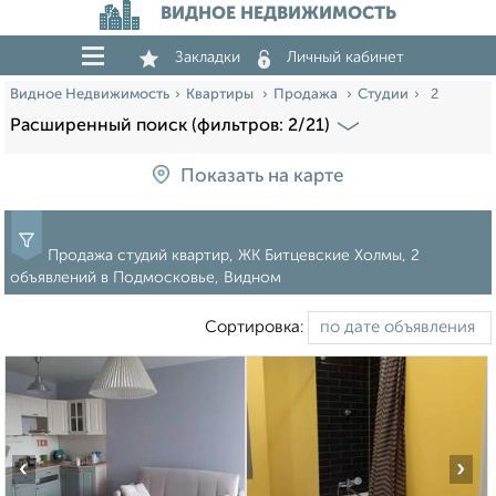
ВИДНОЕ НЕДВИЖИМОСТЬ
Закладки
Личный кабинет
Видное Недвижимость
Квартиры
Продажа
Студии
2
Расширенный поиск (фильтров: 2/21)
Показать на карте
Продажа студий квартир, ЖК Битцевские Холмы, 2
объявлений в Подмосковье, Видном
Сортировка:
‹
›