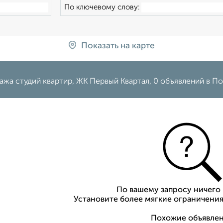
По ключевому слову:
Показать на карте
ажа студий квартир, ЖК Первый Квартал, 0 объявлений в П
По вашему запросу ничего 
Установите более мягкие ограничения
Похожие объявлен