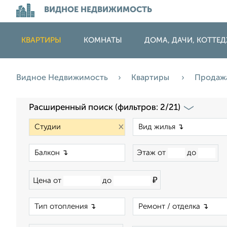
ВИДНОЕ НЕДВИЖИМОСТЬ
КВАРТИРЫ
КОМНАТЫ
ДОМА, ДАЧИ, КОТТЕ
Видное Недвижимость
Квартиры
Продаж
Расширенный поиск (фильтров: 2/21)
×
×
Этаж от
до
₽
Цена от
до
×