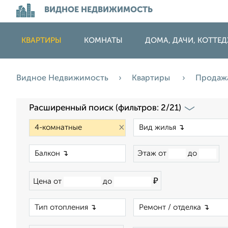
ВИДНОЕ НЕДВИЖИМОСТЬ
КВАРТИРЫ
КОМНАТЫ
ДОМА, ДАЧИ, КОТТЕ
Видное Недвижимость
Квартиры
Продаж
Расширенный поиск (фильтров: 2/21)
×
×
Этаж от
до
₽
Цена от
до
×