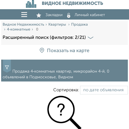
ВИДНОЕ НЕДВИЖИМОСТЬ
Закладки
Личный кабинет
Видное Недвижимость
Квартиры
Продажа
4‑комнатные
0
Расширенный поиск (фильтров: 2/21)
Показать на карте
Продажа 4‑комнатных квартир, микрорайон 4-й, 0
объявлений в Подмосковье, Видном
Сортировка: