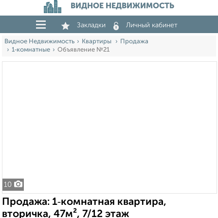
ВИДНОЕ НЕДВИЖИМОСТЬ
Закладки
Личный кабинет
Видное Недвижимость
Квартиры
Продажа
1‑комнатные
Объявление №21
10
Продажа: 1‑комнатная квартира,
вторичка, 47м², 7/12 этаж