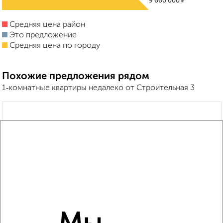
₽
9 660 000
Средняя цена район
Это предложение
Средняя цена по городу
Похожие предложения рядом
1‑комнатные квартиры недалеко от Строительная 3