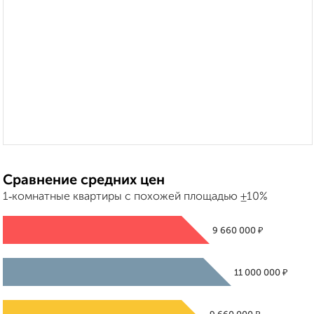
Сравнение средних цен
1‑комнатные квартиры с похожей площадью ±10%
₽
9 660 000
₽
11 000 000