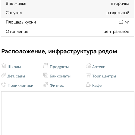
Вид жилья
вторичка
Санузел
раздельный
Площадь кухни
12 м²
Отопление
центральное
Расположение, инфраструктура рядом
Школы
Продукты
Аптеки
Дет. сады
Банкоматы
Торг. центры
Поликлиники
Фитнес
Кафе