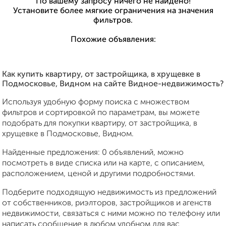
По вашему запросу ничего не найдено!
Установите более мягкие ограничения на значения
фильтров.
Похожие объявления:
Как купить квартиру, от застройщика, в хрущевке в
Подмосковье, Видном на сайте Видное-недвижимость?
Используя удобную форму поиска с множеством
фильтров и сортировкой по параметрам, вы можете
подобрать для покупки квартиру, от застройщика, в
хрущевке в Подмосковье, Видном.
Найденные предложения: 0 объявлений, можно
посмотреть в виде списка или на карте, с описанием,
расположением, ценой и другими подробностями.
Подберите подходящую недвижимость из предложений
от собственников, риэлторов, застройщиков и агенств
недвижимости, связаться с ними можно по телефону или
написать сообщение в любом удобном для вас