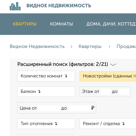
ВИДНОЕ НЕДВИЖИМОСТЬ
КВАРТИРЫ
КОМНАТЫ
ДОМА, ДАЧИ, КОТТЕ
Видное Недвижимость
Квартиры
Продаж
Расширенный поиск (фильтров: 2/21)
×
×
Этаж от
до
₽
Цена от
до
×