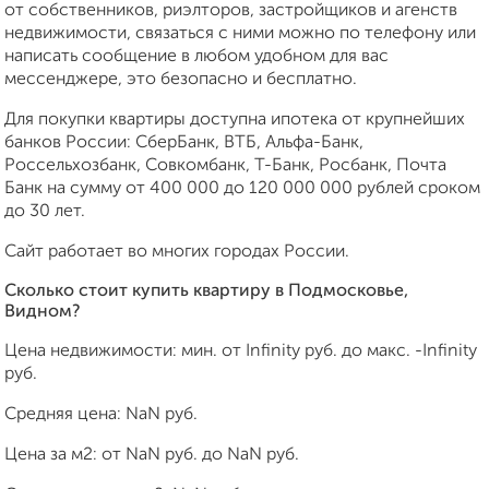
от собственников, риэлторов, застройщиков и агенств
недвижимости, связаться с ними можно по телефону или
написать сообщение в любом удобном для вас
мессенджере, это безопасно и бесплатно.
Для покупки квартиры доступна ипотека от крупнейших
банков России: СберБанк, ВТБ, Альфа-Банк,
Россельхозбанк, Совкомбанк, Т-Банк, Росбанк, Почта
Банк на сумму от 400 000 до 120 000 000 рублей сроком
до 30 лет.
Сайт работает во многих городах России.
Сколько стоит купить квартиру в Подмосковье,
Видном?
Цена недвижимости: мин. от
Infinity
руб. до макс.
-Infinity
руб.
Средняя цена:
NaN
руб.
Цена за м2: от
NaN
руб. до
NaN
руб.