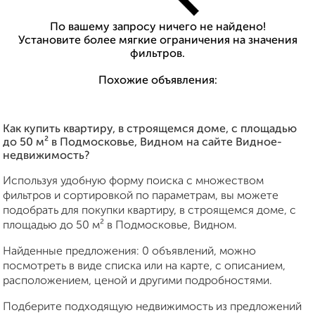
По вашему запросу ничего не найдено!
Установите более мягкие ограничения на значения
фильтров.
Похожие объявления:
Как купить квартиру, в строящемся доме, c площадью
до 50 м² в Подмосковье, Видном на сайте Видное-
недвижимость?
Используя удобную форму поиска с множеством
фильтров и сортировкой по параметрам, вы можете
подобрать для покупки квартиру, в строящемся доме, c
площадью до 50 м² в Подмосковье, Видном.
Найденные предложения: 0 объявлений, можно
посмотреть в виде списка или на карте, с описанием,
расположением, ценой и другими подробностями.
Подберите подходящую недвижимость из предложений