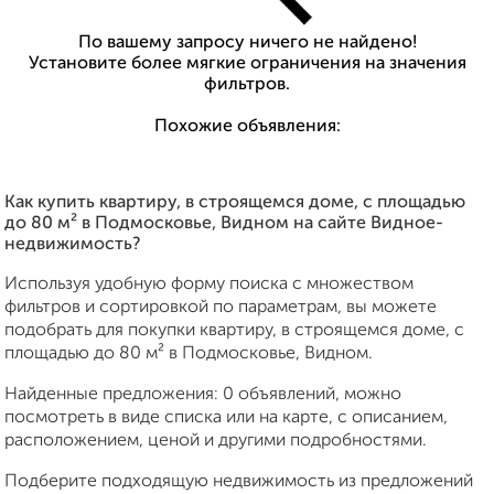
По вашему запросу ничего не найдено!
Установите более мягкие ограничения на значения
фильтров.
Похожие объявления:
Как купить квартиру, в строящемся доме, c площадью
до 80 м² в Подмосковье, Видном на сайте Видное-
недвижимость?
Используя удобную форму поиска с множеством
фильтров и сортировкой по параметрам, вы можете
подобрать для покупки квартиру, в строящемся доме, c
площадью до 80 м² в Подмосковье, Видном.
Найденные предложения: 0 объявлений, можно
посмотреть в виде списка или на карте, с описанием,
расположением, ценой и другими подробностями.
Подберите подходящую недвижимость из предложений