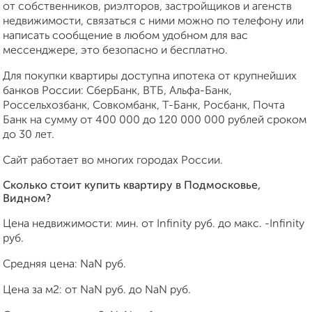
от собственников, риэлторов, застройщиков и агенств
недвижимости, связаться с ними можно по телефону или
написать сообщение в любом удобном для вас
мессенджере, это безопасно и бесплатно.
Для покупки квартиры доступна ипотека от крупнейших
банков России: СберБанк, ВТБ, Альфа-Банк,
Россельхозбанк, Совкомбанк, Т-Банк, Росбанк, Почта
Банк на сумму от 400 000 до 120 000 000 рублей сроком
до 30 лет.
Сайт работает во многих городах России.
Сколько стоит купить квартиру в Подмосковье,
Видном?
Цена недвижимости: мин. от
Infinity
руб. до макс.
-Infinity
руб.
Средняя цена:
NaN
руб.
Цена за м2: от
NaN
руб. до
NaN
руб.