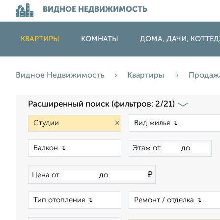
ВИДНОЕ НЕДВИЖИМОСТЬ
КВАРТИРЫ
КОМНАТЫ
ДОМА, ДАЧИ, КОТТЕ
Видное Недвижимость
Квартиры
Продаж
Расширенный поиск (фильтров: 2/21)
×
×
Этаж от
до
₽
Цена от
до
×