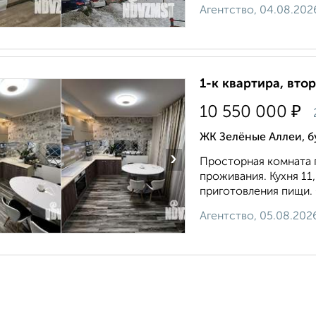
Агентство, 04.08.202
1-к квартира, втор
₽
10 550 000
ЖК Зелёные Аллеи, б
›
Просторная комната 
проживания. Кухня 11
приготовления пищи. 
Агентство, 05.08.202