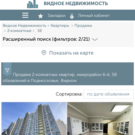
ВИДНОЕ НЕДВИЖИМОСТЬ
Закладки
Личный кабинет
Видное Недвижимость
Квартиры
Продажа
2‑комнатные
58
Расширенный поиск (фильтров: 2/21)
Показать на карте
Продажа 2‑комнатных квартир, микрорайон 6-й, 58
объявлений в Подмосковье, Видном
Сортировка:
‹
›