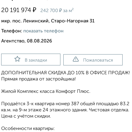
₽
20 191 974
₽
242 700
за м²
мкр. пос. Ленинский, Старо-Нагорная 31
Телефон:
показать телефон
Агентство, 08.08.2026
В закладки
Пожаловаться
ДОПОЛНИТЕЛЬНАЯ СКИДКА ДО 10% В ОФИСЕ ПРОДАЖ!
Прямая продажа от застройщика!
Жилой Комплекс класса Комфорт Плюс.
Продаётся 3-к квартира номер 387 общей площадью 83.2
кв.м. на 9-м этаже 24 этажного здания. Чистовая отделка.
Цена с учётом скидки.
Особенности квартиры: