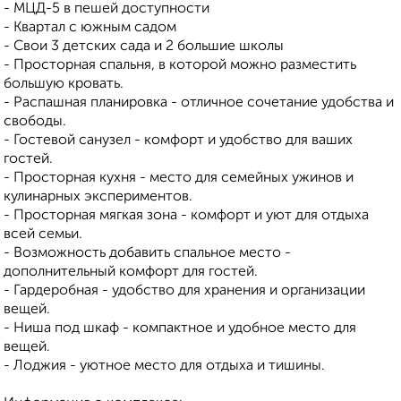
- МЦД-5 в пешей доступности
- Квартал с южным садом
- Свои 3 детских сада и 2 большие школы
- Просторная спальня, в которой можно разместить
большую кровать.
- Распашная планировка - отличное сочетание удобства и
свободы.
- Гостевой санузел - комфорт и удобство для ваших
гостей.
- Просторная кухня - место для семейных ужинов и
кулинарных экспериментов.
- Просторная мягкая зона - комфорт и уют для отдыха
всей семьи.
- Возможность добавить спальное место -
дополнительный комфорт для гостей.
- Гардеробная - удобство для хранения и организации
вещей.
- Ниша под шкаф - компактное и удобное место для
вещей.
- Лоджия - уютное место для отдыха и тишины.