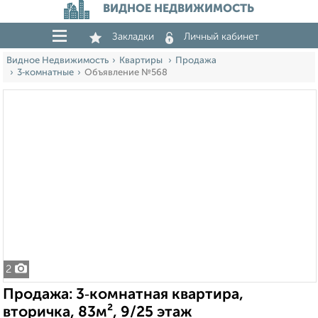
ВИДНОЕ НЕДВИЖИМОСТЬ
Закладки
Личный кабинет
Видное Недвижимость
Квартиры
Продажа
3‑комнатные
Объявление №568
2
Продажа: 3‑комнатная квартира,
вторичка, 83м², 9/25 этаж